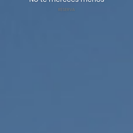
RESERVA