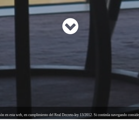
ción en esta web, en cumplimiento del Real Decreto-ley 13/2012. Si continúa navegando consid