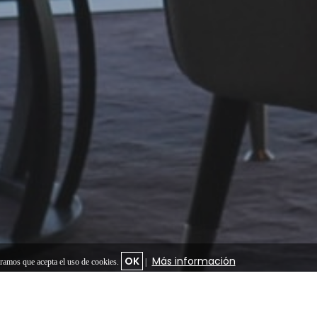
OK
Más información
eramos que acepta el uso de cookies.
|