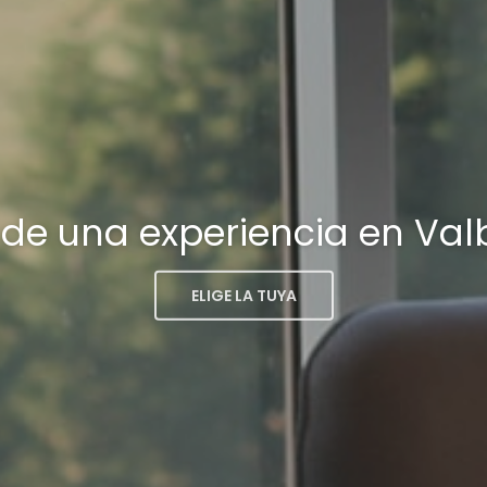
a de una experiencia en Va
ELIGE LA TUYA