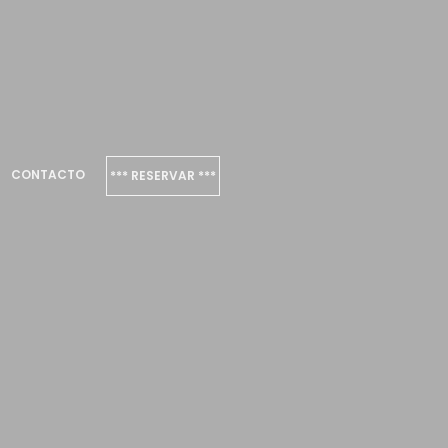
CONTACTO
*** RESERVAR ***